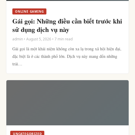
ONLINE GAMING
Gái gọi: Những điều cần biết trước khi
sử dụng dịch vụ này
admin • August 5, 2026 • 7 min read
Gái gọi là một khái niệm không còn xa lạ trong xã hội hiện đại,
đặc biệt là ở các thành phố lớn. Dịch vụ này mang đến những
trải…
UNCATEGORIZED