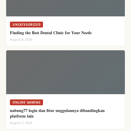
UNCATEGORIZED
Finding the Best Dental Clinic for Your Needs
August 4, 2026
ONLINE GAMING
nabung77 login dan fitur unggulannya dibandingkan
platform lain
August 2, 2026